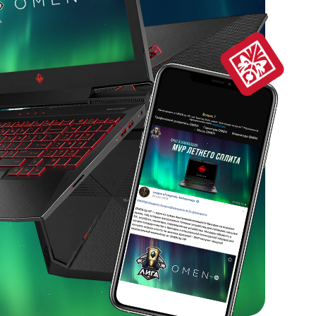
Политика использования файлов cookie